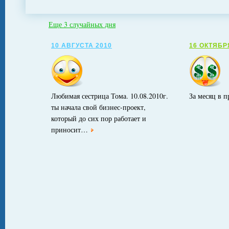
Еще 3 случайных дня
10 АВГУСТА 2010
16 ОКТЯБР
Любимая сестрица Тома. 10.08.2010г.
За месяц в п
ты начала свой бизнес-проект,
который до сих пор работает и
приносит…