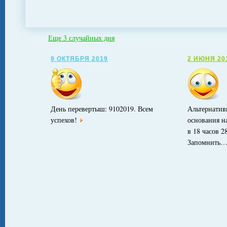
Еще 3 случайных дня
9 ОКТЯБРЯ 2019
2 ИЮНЯ 20
День перевертыш: 9102019. Всем
Альтернатив
успехов!
основания н
в 18 часов 2
Запомнить