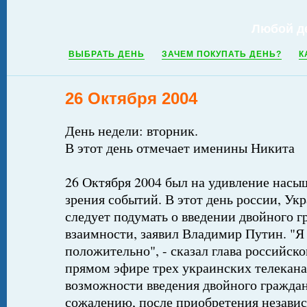
Любой д
ВЫБРАТЬ ДЕНЬ
ЗАЧЕМ ПОКУПАТЬ ДЕНЬ?
К
26 Октября 2004
День недели: вторник.
В этот день отмечает именины Никита
26 Октября 2004 был на удивление насы
зрения событий. В этот день россии, Ук
следует подумать о введении двойного г
взаимности, заявил Владимир Путин. "Я
положительно", - сказал глава российског
прямом эфире трех украинских телекана
возможности введения двойного граждан
сожалению, после приобретения независ