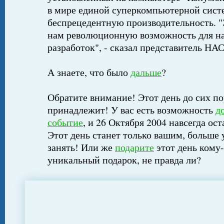
в мире единой суперкомпьютерной сист
беспрецедентную производительность. "
нам революционную возможность для н
разработок", - сказал представитель НА
А знаете, что было
дальше
?
Обратите внимание! Этот день до сих по
принадлежит! У вас есть возможность
д
событие
, и 26 Октября 2004 навсегда ос
Этот день станет только вашим, больше 
занять! Или же
подарите
этот день кому-
уникальный подарок, не правда ли?