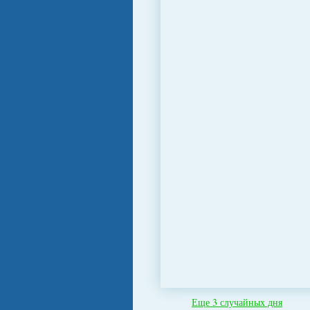
Еще 3 случайных дня