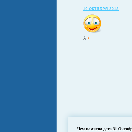
10 ОКТЯБРЯ 2018
А
Чем памятна дата 31 Октяб