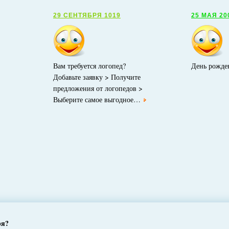
29 СЕНТЯБРЯ 1019
25 МАЯ 20
Вам требуется логопед?
День рожде
Добавьте заявку > Получите
предложения от логопедов >
Выберите самое выгодное…
ря?