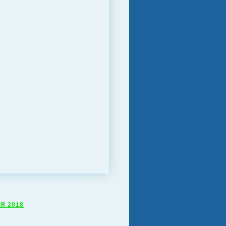
Я 2018