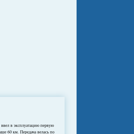
ввел в эксплуатацию первую
е 60 км. Передача велась по