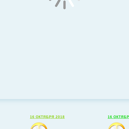
16 ОКТЯБРЯ 2018
16 ОКТЯБР