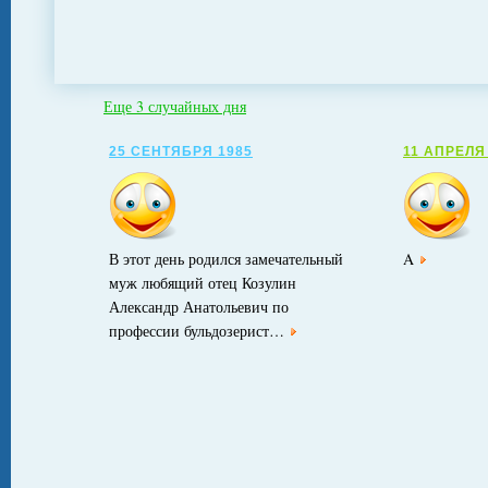
Еще 3 случайных дня
25 СЕНТЯБРЯ 1985
11 АПРЕЛЯ
В этот день родился замечательный
A
муж любящий отец Козулин
Александр Анатольевич по
профессии бульдозерист…