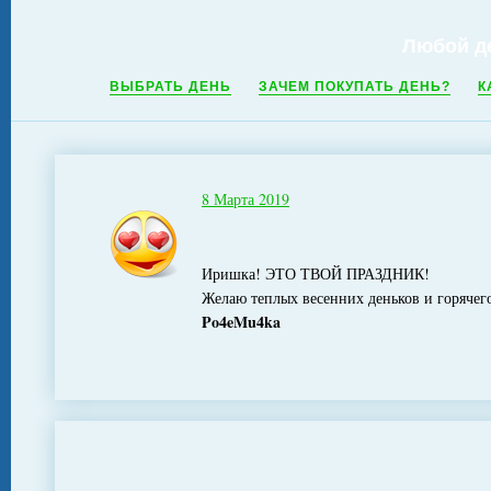
Любой д
ВЫБРАТЬ ДЕНЬ
ЗАЧЕМ ПОКУПАТЬ ДЕНЬ?
К
8 Марта 2019
Иришка! ЭТО ТВОЙ ПРАЗДНИК!
Желаю теплых весенних деньков и горячего
Po4eMu4ka