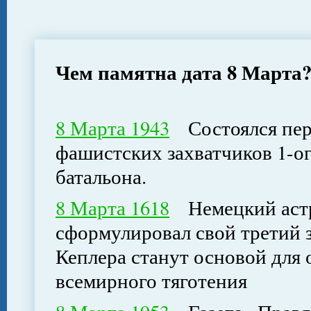
Чем памятна дата 8 Марта
8 Марта 1943
Состоялся пер
фашистских захватчиков 1-ог
батальона.
8 Марта 1618
Немецкий астр
сформулировал свой третий 
Кеплера станут основой для
всемирного тяготения