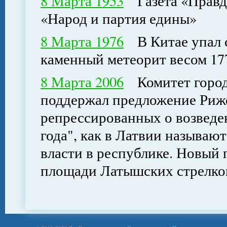
8 Марта 1953
Газета «Правда
«Народ и партия едины»
8 Марта 1976
В Китае упал 
каменный метеорит весом 17
8 Марта 2006
Комитет город
поддержал предложение Риж
репрессированных о возведе
года", как в Латвии называют
власти в республике. Новый 
площади Латышских стрелко