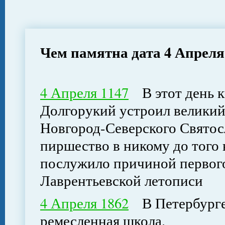
Чем памятна дата 4 Апреля
4 Апреля 1147
В этот день к
Долгорукий устроил великий 
Новгород-Северского Святос
пиршество в никому до того
послужило причиной первого
Лаврентьевской летописи
4 Апреля 1862
В Петербурге 
ремесленная школа.