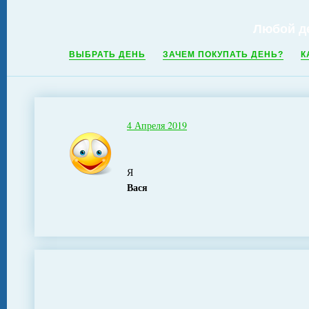
Любой д
ВЫБРАТЬ ДЕНЬ
ЗАЧЕМ ПОКУПАТЬ ДЕНЬ?
К
4 Апреля 2019
Я
Вася