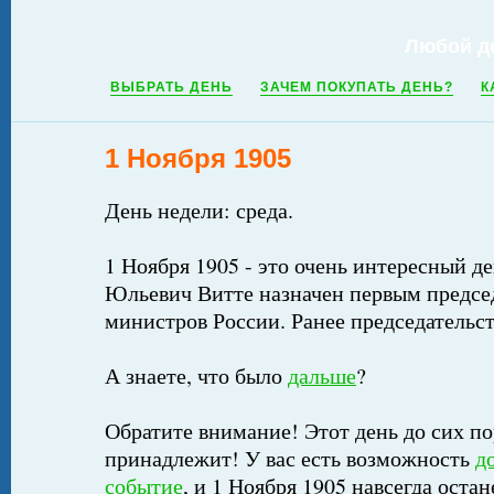
Любой д
ВЫБРАТЬ ДЕНЬ
ЗАЧЕМ ПОКУПАТЬ ДЕНЬ?
К
1 Ноября 1905
День недели: среда.
1 Ноября 1905 - это очень интересный де
Юльевич Витте назначен первым предсе
министров России. Ранее председательс
А знаете, что было
дальше
?
Обратите внимание! Этот день до сих по
принадлежит! У вас есть возможность
д
событие
, и 1 Ноября 1905 навсегда остан