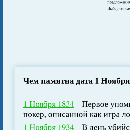
предложения
Выберите с
Чем памятна дата 1 Ноября
1 Ноября 1834
Первое упомин
покер, описанной как игра 
1 Ноября 1934
В день убийст