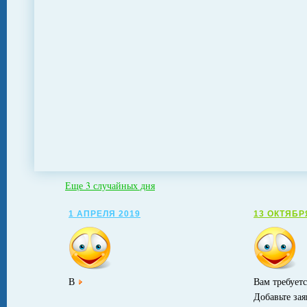
Еще 3 случайных дня
1 АПРЕЛЯ 2019
13 ОКТЯБР
В
Вам требуетс
Добавьте за