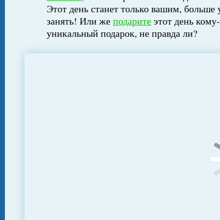
Этот день станет только вашим, больше 
занять! Или же
подарите
этот день кому-
уникальный подарок, не правда ли?