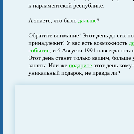
к парламентской республике.
А знаете, что было
дальше
?
Обратите внимание! Этот день до сих по
принадлежит! У вас есть возможность
д
событие
, и 6 Августа 1991 навсегда оста
Этот день станет только вашим, больше 
занять! Или же
подарите
этот день кому-
уникальный подарок, не правда ли?